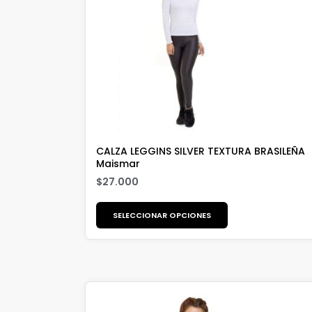
CALZA LEGGINS SILVER TEXTURA BRASILEÑA
Maismar
$
27.000
SELECCIONAR OPCIONES