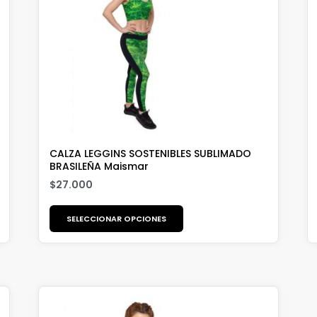
CALZA LEGGINS SOSTENIBLES SUBLIMADO
BRASILEÑA Maismar
$
27.000
SELECCIONAR OPCIONES