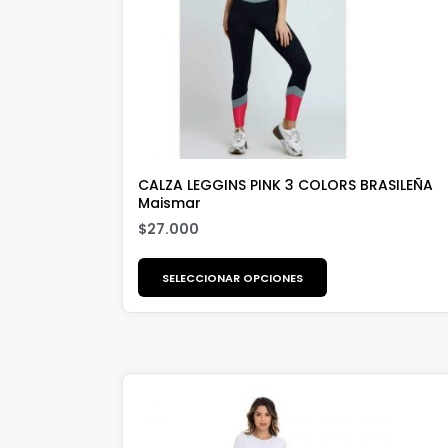
CALZA LEGGINS PINK 3 COLORS BRASILEÑA
Maismar
$
27.000
SELECCIONAR OPCIONES