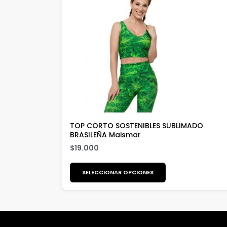
TOP CORTO SOSTENIBLES SUBLIMADO
BRASILEÑA Maismar
$
19.000
SELECCIONAR OPCIONES