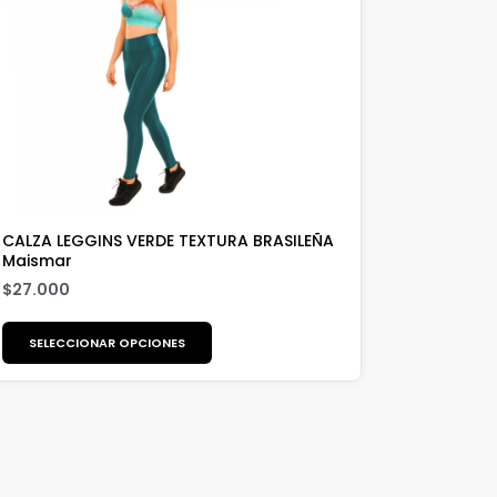
CALZA LEGGINS VERDE TEXTURA BRASILEÑA
Maismar
$
27.000
SELECCIONAR OPCIONES