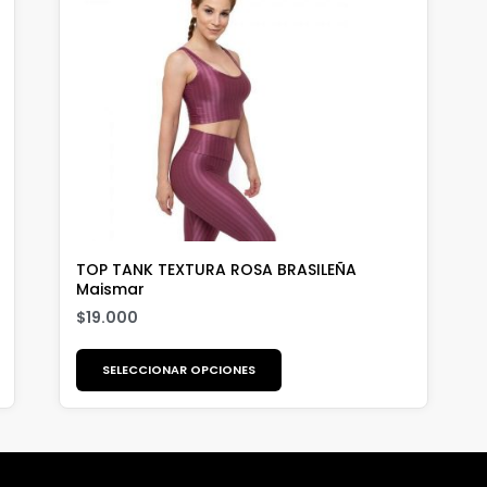
TOP TANK TEXTURA ROSA BRASILEÑA
Maismar
$
19.000
SELECCIONAR OPCIONES