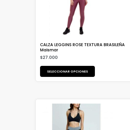
CALZA LEGGINS ROSE TEXTURA BRASILEÑA
Maismar
$
27.000
SELECCIONAR OPCIONES