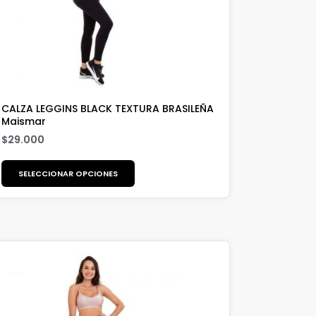
CALZA LEGGINS BLACK TEXTURA BRASILEÑA
Maismar
$
29.000
SELECCIONAR OPCIONES