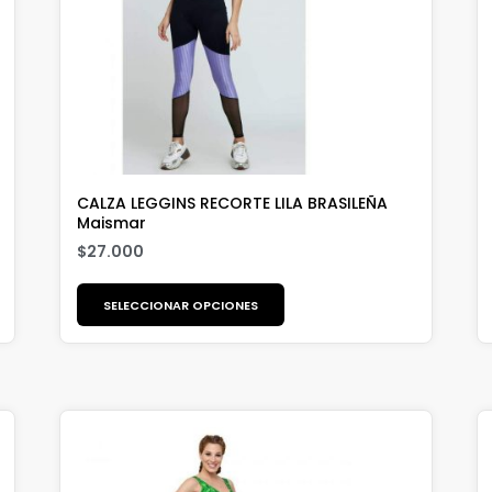
CALZA LEGGINS RECORTE LILA BRASILEÑA
Maismar
$
27.000
SELECCIONAR OPCIONES