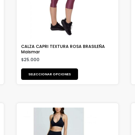
CALZA CAPRI TEXTURA ROSA BRASILEÑA
Maismar
$
25.000
SELECCIONAR OPCIONES