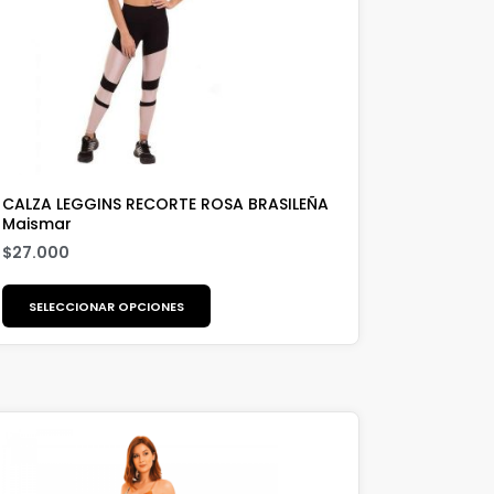
CALZA LEGGINS RECORTE ROSA BRASILEÑA
Maismar
$
27.000
SELECCIONAR OPCIONES