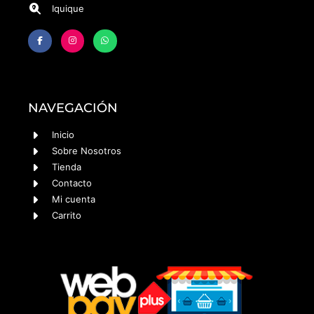
Iquique
NAVEGACIÓN
Inicio
Sobre Nosotros
Tienda
Contacto
Mi cuenta
Carrito