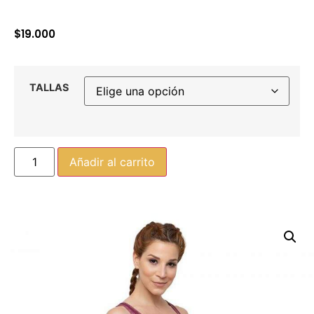
$
19.000
TALLAS
Añadir al carrito