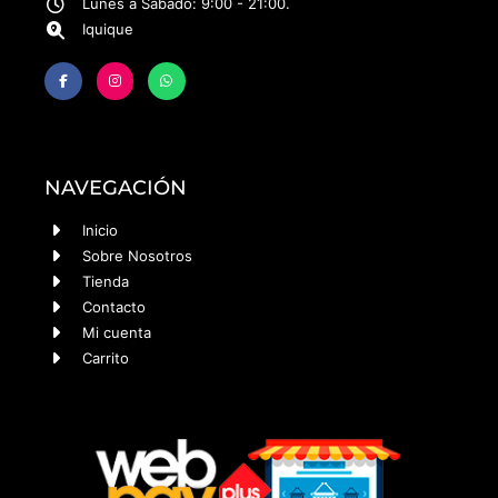
Lunes a Sábado: 9:00 - 21:00.
Iquique
NAVEGACIÓN
Inicio
Sobre Nosotros
Tienda
Contacto
Mi cuenta
Carrito