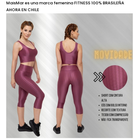
MaisMar es una marca femenina FITNESS 100% BRASILEÑA
AHORA EN CHILE