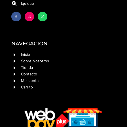
Iquique
NAVEGACIÓN
Inicio
Sobre Nosotros
Tienda
Contacto
Mi cuenta
Carrito