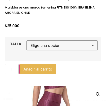
MaisMar es una marca femenina FITNESS 100% BRASILEÑA
AHORA EN CHILE
$
25.000
TALLA
Añadir al carrito