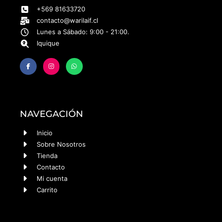
+569 81633720
contacto@warilaif.cl
Lunes a Sábado: 9:00 - 21:00.
Iquique
NAVEGACIÓN
Inicio
Sobre Nosotros
Tienda
Contacto
Mi cuenta
Carrito