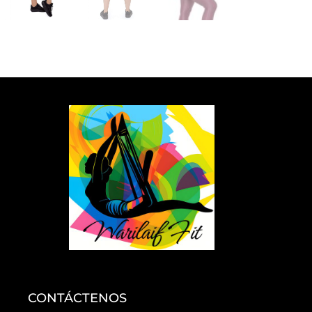
CONTÁCTENOS