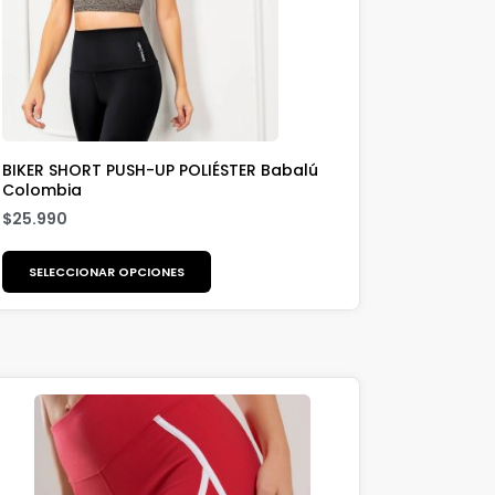
BIKER SHORT PUSH-UP POLIÉSTER Babalú
Colombia
$
25.990
SELECCIONAR OPCIONES