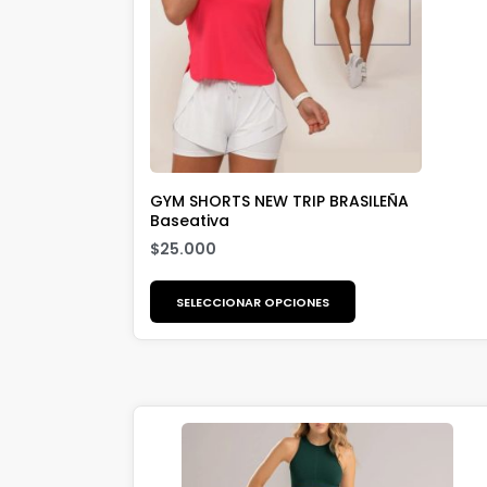
GYM SHORTS NEW TRIP BRASILEÑA
Baseativa
$
25.000
SELECCIONAR OPCIONES