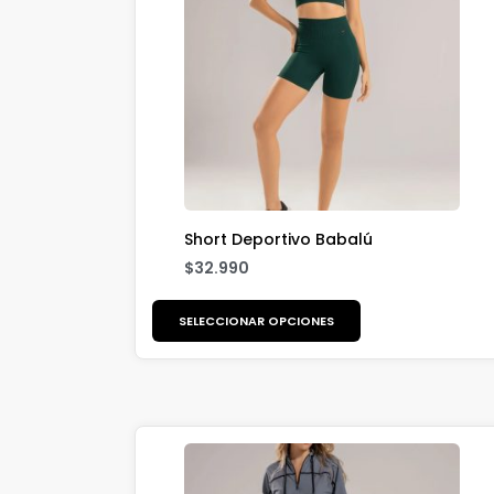
Short Deportivo Babalú
$
32.990
SELECCIONAR OPCIONES