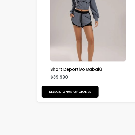
Short Deportivo Babalú
$
39.990
SELECCIONAR OPCIONES