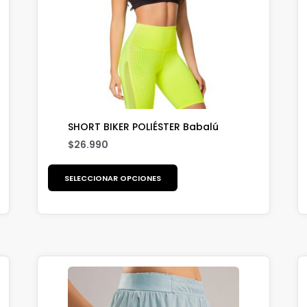
SHORT BIKER POLIÉSTER Babalú
$
26.990
SELECCIONAR OPCIONES