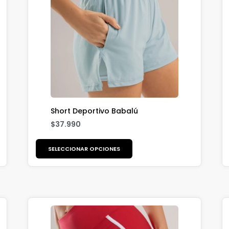
Short Deportivo Babalú
$
37.990
SELECCIONAR OPCIONES