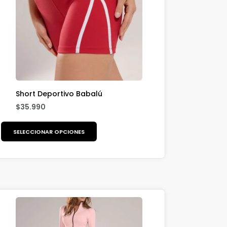
Short Deportivo Babalú
$
35.990
SELECCIONAR OPCIONES