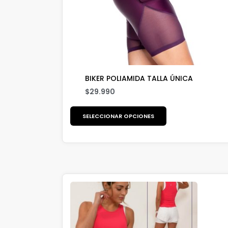
BIKER POLIAMIDA TALLA ÚNICA
$
29.990
SELECCIONAR OPCIONES