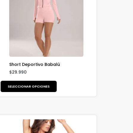
Short Deportivo Babalú
$
29.990
SELECCIONAR OPCIONES