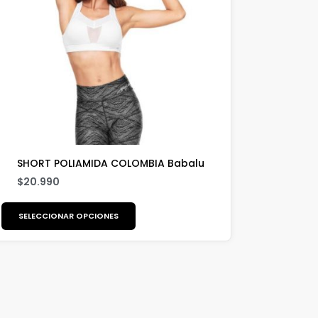
SHORT POLIAMIDA COLOMBIA Babalu
$
20.990
SELECCIONAR OPCIONES