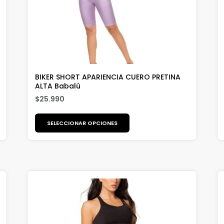
BIKER SHORT APARIENCIA CUERO PRETINA
ALTA Babalú
$
25.990
SELECCIONAR OPCIONES