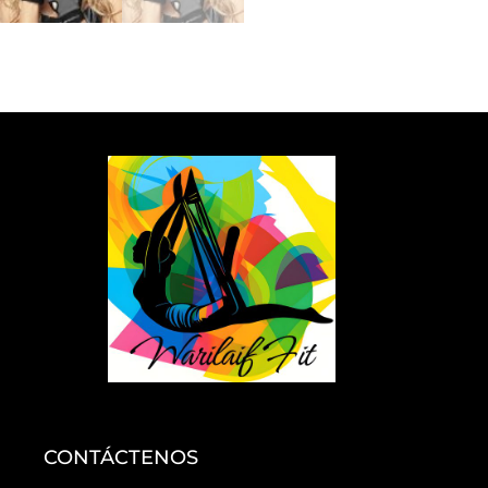
CONTÁCTENOS