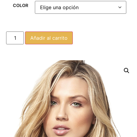
COLOR
Añadir al carrito