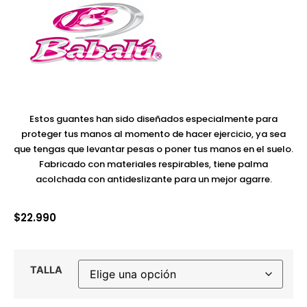
Estos guantes han sido diseñados especialmente para
proteger tus manos al momento de hacer ejercicio, ya sea
que tengas que levantar pesas o poner tus manos en el suelo.
Fabricado con materiales respirables, tiene palma
acolchada con antideslizante para un mejor agarre.
$
22.990
TALLA