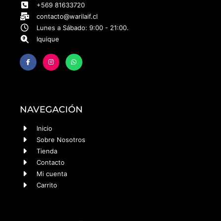
+569 81633720
contacto@warilaif.cl
Lunes a Sábado: 9:00 - 21:00.
Iquique
NAVEGACIÓN
Inicio
Sobre Nosotros
Tienda
Contacto
Mi cuenta
Carrito