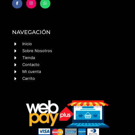
NAVEGACIÓN
Inicio
Sobre Nosotros
Tienda
Contacto
Mi cuenta
Carrito