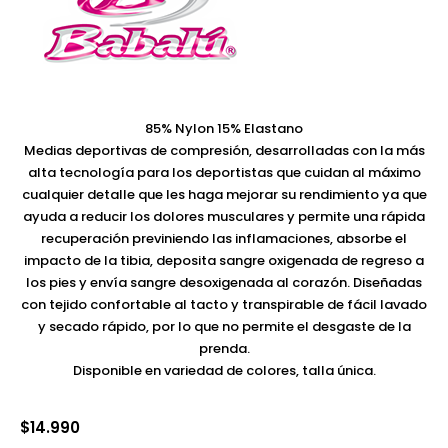
85% Nylon 15% Elastano
Medias deportivas de compresión, desarrolladas con la más
alta tecnología para los deportistas que cuidan al máximo
cualquier detalle que les haga mejorar su rendimiento ya que
ayuda a reducir los dolores musculares y permite una rápida
recuperación previniendo las inflamaciones, absorbe el
impacto de la tibia, deposita sangre oxigenada de regreso a
los pies y envía sangre desoxigenada al corazón. Diseñadas
con tejido confortable al tacto y transpirable de fácil lavado
y secado rápido, por lo que no permite el desgaste de la
prenda.
Disponible en variedad de colores, talla única.
$
14.990