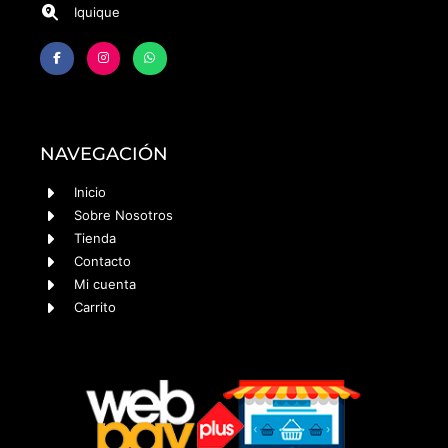
Iquique
NAVEGACIÓN
Inicio
Sobre Nosotros
Tienda
Contacto
Mi cuenta
Carrito