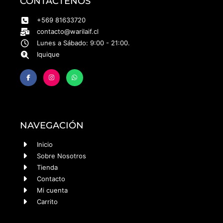
CONTÁCTENOS
+569 81633720
contacto@warilaif.cl
Lunes a Sábado: 9:00 - 21:00.
Iquique
NAVEGACIÓN
Inicio
Sobre Nosotros
Tienda
Contacto
Mi cuenta
Carrito