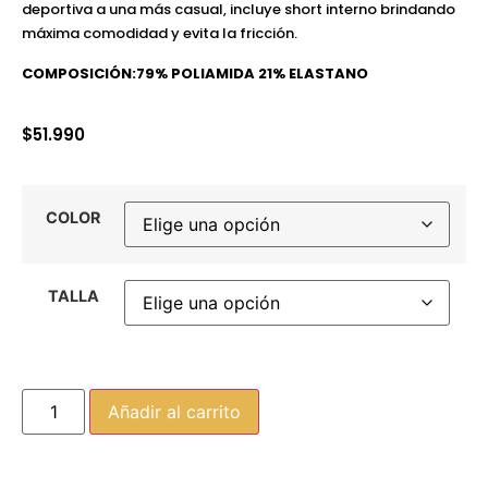
deportiva a una más casual, incluye short interno brindando
máxima comodidad y evita la fricción.
COMPOSICIÓN:79% POLIAMIDA 21% ELASTANO
$
51.990
COLOR
TALLA
Añadir al carrito