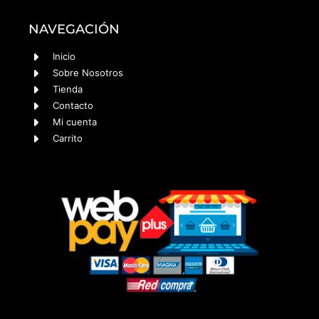
NAVEGACIÓN
Inicio
Sobre Nosotros
Tienda
Contacto
Mi cuenta
Carrito