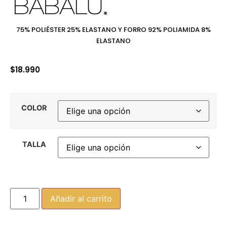
75% POLIÉSTER 25% ELASTANO Y FORRO 92% POLIAMIDA 8%
ELASTANO
$
18.990
COLOR
TALLA
Añadir al carrito