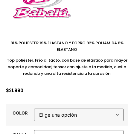
81% POLIESTER 19% ELASTANO Y FORRO 92% POLIAMIDA 8%
ELASTANO
Top poliéster. Frío al tacto, con base de elástico para mayor
soporte y comodidad, tensor con ajuste a la medida, cuello
redondo y una alta resistencia a la abrasión.
$
21.990
COLOR