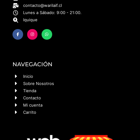
contacto@warilaif.cl
Lunes a Sábado: 9:00 - 21:00.
Iquique
NAVEGACIÓN
Inicio
Sobre Nosotros
Tienda
Contacto
Mi cuenta
Carrito