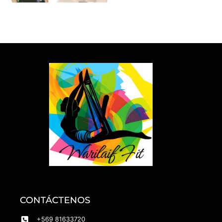
CONTÁCTENOS
+569 81633720