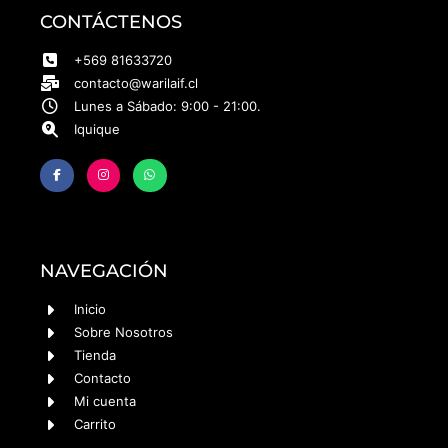
CONTÁCTENOS
+569 81633720
contacto@warilaif.cl
Lunes a Sábado: 9:00 - 21:00.
Iquique
NAVEGACIÓN
Inicio
Sobre Nosotros
Tienda
Contacto
Mi cuenta
Carrito