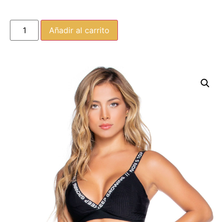
Añadir al carrito