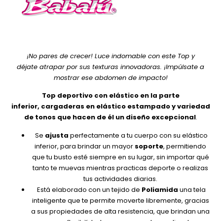
¡No pares de crecer! Luce indomable con este Top y
déjate atrapar por sus texturas innovadoras. ¡Impúlsate a
mostrar ese abdomen de impacto!
Top deportivo con elástico en la parte
inferior, cargaderas en elástico estampado y variedad
de tonos que hacen de él un diseño excepcional
.
Se
ajusta
perfectamente a tu cuerpo con su elástico
inferior, para brindar un mayor
soporte
, permitiendo
que tu busto esté siempre en su lugar, sin importar qué
tanto te muevas mientras practicas deporte o realizas
tus actividades diarias.
Está elaborado con un tejido de
Poliamida
una tela
inteligente que te permite moverte libremente, gracias
a sus propiedades de alta resistencia, que brindan una