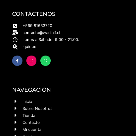
CONTÁCTENOS
+569 81633720
contacto@warilaif.cl
Lunes a Sábado: 9:00 - 21:00.
Iquique
NAVEGACIÓN
Inicio
Sobre Nosotros
Tienda
Contacto
Mi cuenta