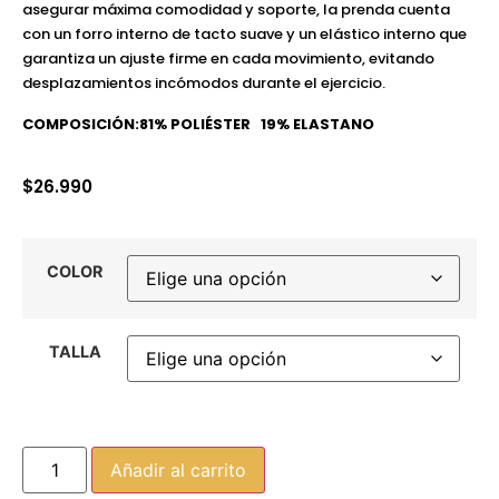
asegurar máxima comodidad y soporte, la prenda cuenta
con un forro interno de tacto suave y un elástico interno que
garantiza un ajuste firme en cada movimiento, evitando
desplazamientos incómodos durante el ejercicio.
COMPOSICIÓN:81% POLIÉSTER 19% ELASTANO
$
26.990
COLOR
TALLA
Añadir al carrito