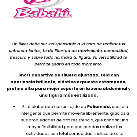
Un Biker debe ser indispensable a la hora de realizar tus
entrenamientos, te da libertad de movimiento, comodidad,
frescura y sobre todo hormará tu figura. Su versatilidad te
permite usarlo en todo momento.
Short deportivo de silueta ajustada, tela con
apariencia brillante, elástico expuesto estampado,
pretina alta para mejor soporte en la zona abdominal y
una figura más estilizada.
Está elaborado con un tejido de
Poliamida,
una tela
inteligente que permite moverte libremente, gracias a
sus propiedades de alta resistencia, que brindan una
mayor flexibilidad para que puedas realizar tus
actividades con total comodidad, incluso de alto