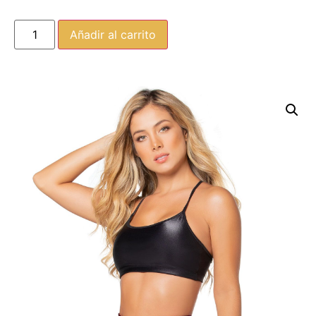
Añadir al carrito