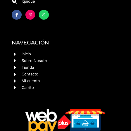
Iquique
NAVEGACIÓN
Inicio
Sobre Nosotros
Tienda
Contacto
Mi cuenta
Carrito