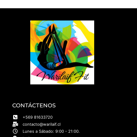
CONTÁCTENOS
+569 81633720
contacto@warilaif.cl
Lunes a Sábado: 9:00 - 21:00.