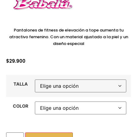
Pantalones de fitness de elevación a tope aumenta tu
atractivo femenino. Con un material ajustado a la piel y un
diseño especial
$
29.900
TALLA
COLOR