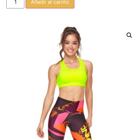
Añadir al carrito