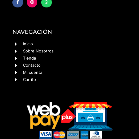
NAVEGACIÓN
Inicio
Sobre Nosotros
Tienda
Contacto
Mi cuenta
Carrito