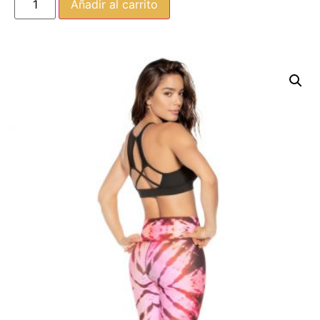
Añadir al carrito