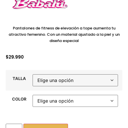
Pantalones de fitness de elevación a tope aumenta tu
atractivo femenino. Con un material ajustado a la piel y un
diseño especial
$
29.990
TALLA
COLOR