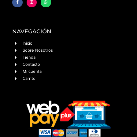
NAVEGACIÓN
Inicio
Sobre Nosotros
Tienda
Contacto
Mi cuenta
Carrito