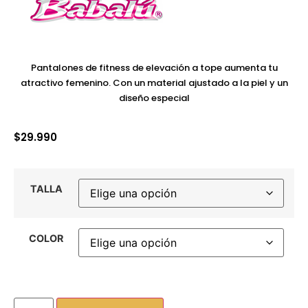
Pantalones de fitness de elevación a tope aumenta tu
atractivo femenino. Con un material ajustado a la piel y un
diseño especial
$
29.990
TALLA
COLOR