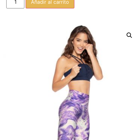
Añadir al carrito