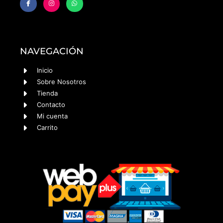
NAVEGACIÓN
Inicio
Sobre Nosotros
Tienda
Contacto
Mi cuenta
Carrito