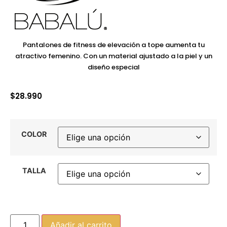
Pantalones de fitness de elevación a tope aumenta tu
atractivo femenino. Con un material ajustado a la piel y un
diseño especial
$
28.990
COLOR
TALLA
Añadir al carrito