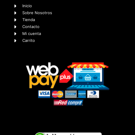
Inicio
Sobre Nosotros
Tienda
Contacto
Mi cuenta
Carrito