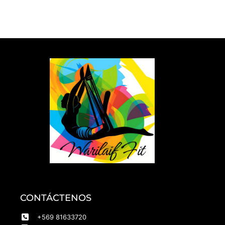
CONTÁCTENOS
+569 81633720