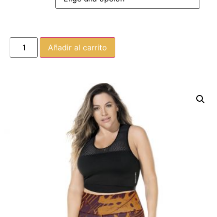
Añadir al carrito