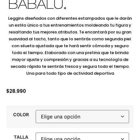
Leggins diseñados con diferentes estampados que le darán
un estilo único a tus entrenamientos moldeando tu figura y
resaltando tus mejores atributos. Te encantará por su gran
suavidad al tacto, tanto que lo sentirás como segunda piel
con silueta ajustada que te hará sentir cómoda y seguro
todo el tiempo. Elaborado con una pretina que te brinda
mayor ajuste y compresión y gracias a su tecnología de
secado rápido te sentirás fresca y segura todo el tiempo.
Una para todo tipo de actividad deportiva
$
28.990
COLOR
TALLA