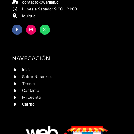
contacto@warilaif.cl
Lunes a Sábado: 9:00 - 21:00.
Iquique
NAVEGACIÓN
Inicio
Sobre Nosotros
Tienda
Contacto
Mi cuenta
Carrito