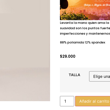
Levanta la mano quien ama la 
suavidad son los puntos fuertes
imperfecciones y mantenernos
88% poliamida 12% spandex
$
29.000
TALLA
Añadir al carrito