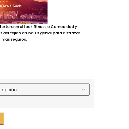
textura en el look fitness o Comodidad y
 del tejido aruba. Es genial para disfrazar
 más seguros.