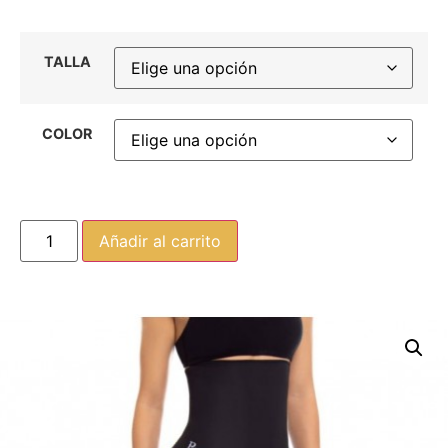
TALLA
COLOR
Añadir al carrito