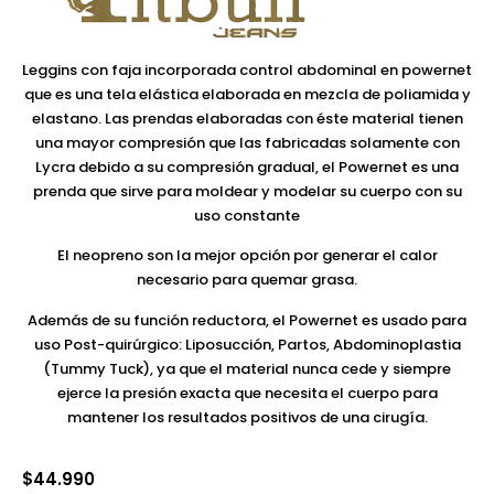
Leggins con faja incorporada control abdominal en powernet
que es una tela elástica elaborada en mezcla de poliamida y
elastano. Las prendas elaboradas con éste material tienen
una mayor compresión que las fabricadas solamente con
Lycra debido a su compresión gradual, el Powernet es una
prenda que sirve para moldear y modelar su cuerpo con su
uso constante
El neopreno son la mejor opción por generar el calor
necesario para quemar grasa.
Además de su función reductora, el Powernet es usado para
uso Post-quirúrgico: Liposucción, Partos, Abdominoplastia
(Tummy Tuck), ya que el material nunca cede y siempre
ejerce la presión exacta que necesita el cuerpo para
mantener los resultados positivos de una cirugía.
$
44.990