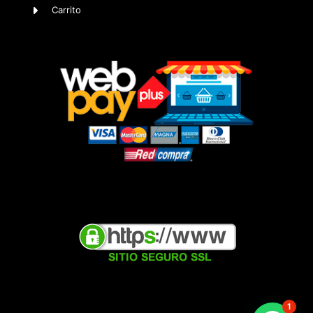
Carrito
1