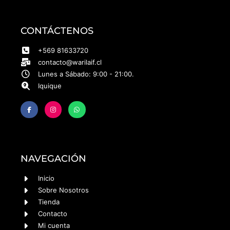
CONTÁCTENOS
+569 81633720
contacto@warilaif.cl
Lunes a Sábado: 9:00 - 21:00.
Iquique
NAVEGACIÓN
Inicio
Sobre Nosotros
Tienda
Contacto
Mi cuenta