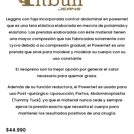
Leggins con faja incorporada control abdominal en powernet
que es una tela elástica elaborada en mezcla de poliamida y
elastano. Las prendas elaboradas con éste material tienen
una mayor compresión que las fabricadas solamente con
Lycra debido a su compresión gradual, el Powernet es una
prenda que sirve para moldear y modelar su cuerpo con su
uso constante
El neopreno son la mejor opción por generar el calor
necesario para quemar grasa.
Además de su función reductora, el Powernet es usado para
uso Post-quirúrgico: Liposucción, Partos, Abdominoplastia
(Tummy Tuck), ya que el material nunca cede y siempre
ejerce la presión exacta que necesita el cuerpo para
mantener los resultados positivos de una cirugía.
$
44.990