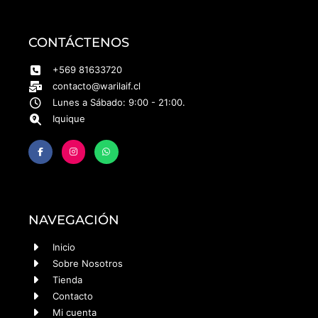
CONTÁCTENOS
+569 81633720
contacto@warilaif.cl
Lunes a Sábado: 9:00 - 21:00.
Iquique
NAVEGACIÓN
Inicio
Sobre Nosotros
Tienda
Contacto
Mi cuenta