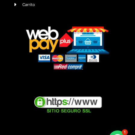
Carrito
1