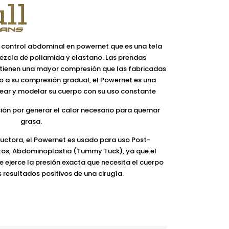
 control abdominal en powernet que es una tela
ezcla de poliamida y elastano. Las prendas
 tienen una mayor compresión que las fabricadas
 a su compresión gradual, el Powernet es una
ear y modelar su cuerpo con su uso constante
ión por generar el calor necesario para quemar
grasa.
uctora, el Powernet es usado para uso Post-
rtos, Abdominoplastia (Tummy Tuck), ya que el
 ejerce la presión exacta que necesita el cuerpo
 resultados positivos de una cirugía.