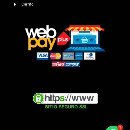
Carrito
1