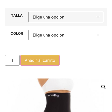
TALLA
COLOR
Añadir al carrito