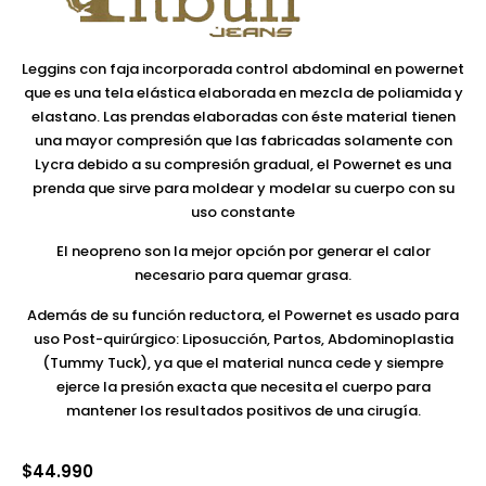
Leggins con faja incorporada control abdominal en powernet
que es una tela elástica elaborada en mezcla de poliamida y
elastano. Las prendas elaboradas con éste material tienen
una mayor compresión que las fabricadas solamente con
Lycra debido a su compresión gradual, el Powernet es una
prenda que sirve para moldear y modelar su cuerpo con su
uso constante
El neopreno son la mejor opción por generar el calor
necesario para quemar grasa.
Además de su función reductora, el Powernet es usado para
uso Post-quirúrgico: Liposucción, Partos, Abdominoplastia
(Tummy Tuck), ya que el material nunca cede y siempre
ejerce la presión exacta que necesita el cuerpo para
mantener los resultados positivos de una cirugía.
$
44.990