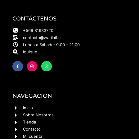
CONTÁCTENOS
+569 81633720
contacto@warilaif.cl
Lunes a Sábado: 9:00 - 21:00.
Iquique
NAVEGACIÓN
Inicio
Sobre Nosotros
Tienda
Contacto
Mi cuenta