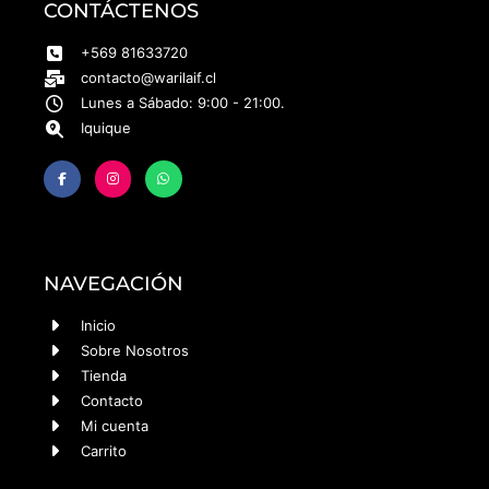
CONTÁCTENOS
+569 81633720
contacto@warilaif.cl
Lunes a Sábado: 9:00 - 21:00.
Iquique
NAVEGACIÓN
Inicio
Sobre Nosotros
Tienda
Contacto
Mi cuenta
Carrito