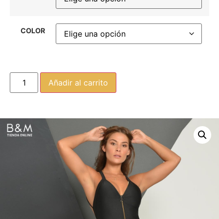
COLOR
Añadir al carrito