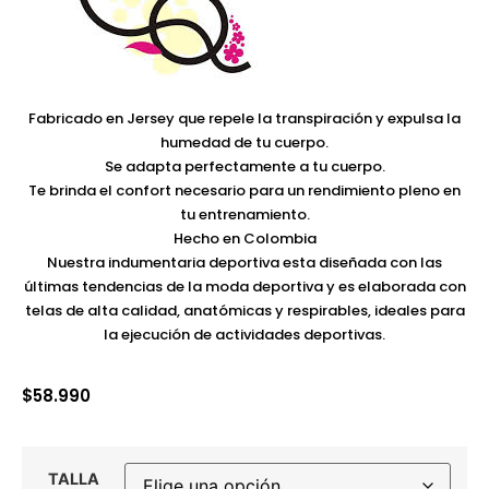
Fabricado en Jersey que repele la transpiración y expulsa la
humedad de tu cuerpo.
Se adapta perfectamente a tu cuerpo.
Te brinda el confort necesario para un rendimiento pleno en
tu entrenamiento.
Hecho en Colombia
Nuestra indumentaria deportiva esta diseñada con las
últimas tendencias de la moda deportiva y es elaborada con
telas de alta calidad, anatómicas y respirables, ideales para
la ejecución de actividades deportivas.
$
58.990
TALLA