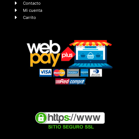
Contacto
Mi cuenta
Carrito