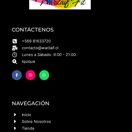
CONTÁCTENOS
+569 81633720
contacto@warilaif.cl
Lunes a Sábado: 9:00 - 21:00.
Iquique
NAVEGACIÓN
Inicio
Sobre Nosotros
Tienda