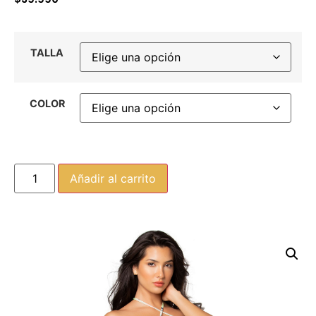
TALLA
COLOR
Añadir al carrito