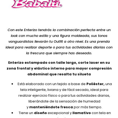
Con este Enterizo tendrás la combinación perfecta entre un
look con mucho estilo y una figura moldeada, sus tonos
vanguardistas llevarán tu Outfit a otro nivel. Es una prenda
ideal para realizar deporte o para tus actividades diarias con
la frescura que siempre has deseado.
Enterizo estampado con talle largo, corte laser en su
zona frontal y elástico interno para mayor compresión
abdominal que resalta tu silueta
Está elaborado con un tejido a base de
Poliéster,
una
tela inteligente, liviana y de fácil secado, ideal para
realizar ejercicio físico o para tus actividades diarias,
liberándote de la sensación de humedad
y
manteniéndote fresca
por más tiempo.
Tiene un
diseño
excepcional y
llamativo
con tela en