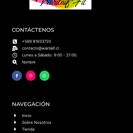
CONTÁCTENOS
+569 81633720
contacto@warilaif.cl
Lunes a Sábado: 9:00 - 21:00.
Iquique
NAVEGACIÓN
Inicio
Sobre Nosotros
Tienda