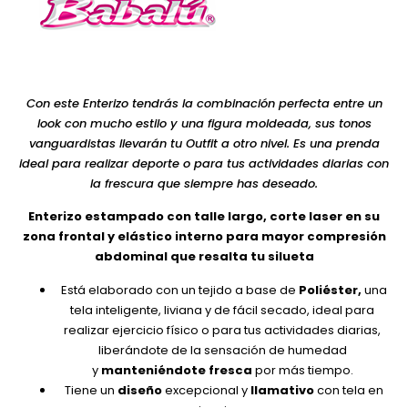
Con este Enterizo tendrás la combinación perfecta entre un
look con mucho estilo y una figura moldeada, sus tonos
vanguardistas llevarán tu Outfit a otro nivel. Es una prenda
ideal para realizar deporte o para tus actividades diarias con
la frescura que siempre has deseado.
Enterizo estampado con talle largo, corte laser en su
zona frontal y elástico interno para mayor compresión
abdominal que resalta tu silueta
Está elaborado con un tejido a base de
Poliéster,
una
tela inteligente, liviana y de fácil secado, ideal para
realizar ejercicio físico o para tus actividades diarias,
liberándote de la sensación de humedad
y
manteniéndote fresca
por más tiempo.
Tiene un
diseño
excepcional y
llamativo
con tela en