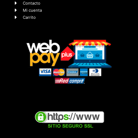
Contacto
Mi cuenta
Carrito