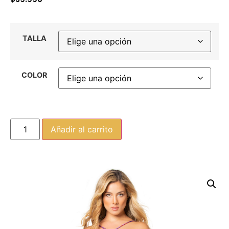
TALLA
COLOR
Añadir al carrito