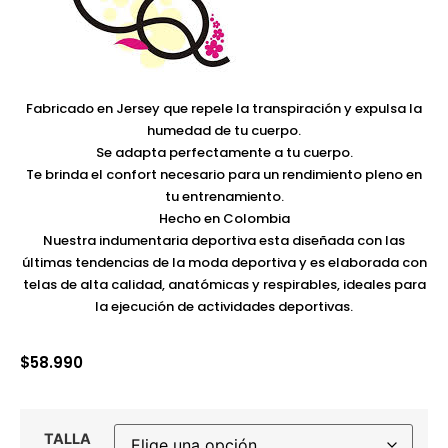
Fabricado en Jersey que repele la transpiración y expulsa la
humedad de tu cuerpo.
Se adapta perfectamente a tu cuerpo.
Te brinda el confort necesario para un rendimiento pleno en
tu entrenamiento.
Hecho en Colombia
Nuestra indumentaria deportiva esta diseñada con las
últimas tendencias de la moda deportiva y es elaborada con
telas de alta calidad, anatómicas y respirables, ideales para
la ejecución de actividades deportivas.
$
58.990
TALLA