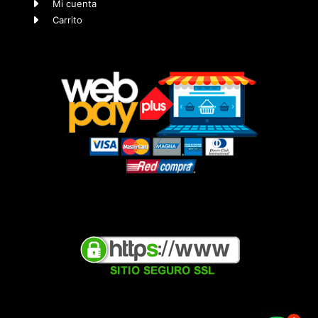
Mi cuenta
Carrito