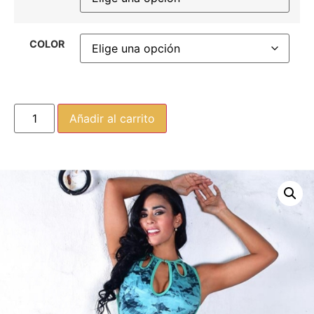
COLOR
Añadir al carrito