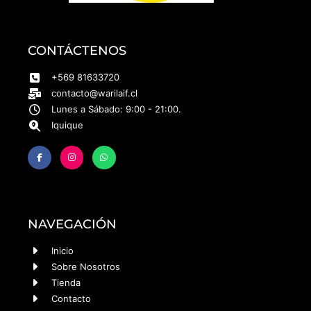
CONTÁCTENOS
+569 81633720
contacto@warilaif.cl
Lunes a Sábado: 9:00 - 21:00.
Iquique
NAVEGACIÓN
Inicio
Sobre Nosotros
Tienda
Contacto