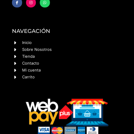
NAVEGACIÓN
Inicio
Sobre Nosotros
Tienda
Contacto
Mi cuenta
Carrito