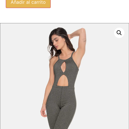
Añadir al carrito