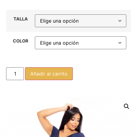
TALLA
COLOR
Añadir al carrito