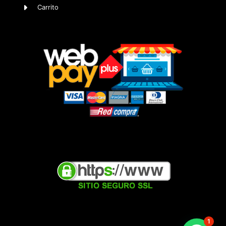
Carrito
1