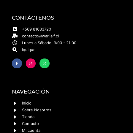
CONTÁCTENOS
+569 81633720
contacto@warilaif.cl
Lunes a Sábado: 9:00 - 21:00.
Iquique
NAVEGACIÓN
Inicio
Sobre Nosotros
Tienda
Contacto
Mi cuenta