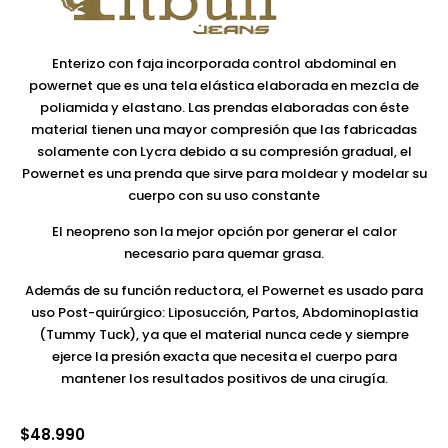
Enterizo con faja incorporada control abdominal en
powernet que es una tela elástica elaborada en mezcla de
poliamida y elastano. Las prendas elaboradas con éste
material tienen una mayor compresión que las fabricadas
solamente con Lycra debido a su compresión gradual, el
Powernet es una prenda que sirve para moldear y modelar su
cuerpo con su uso constante
El neopreno son la mejor opción por generar el calor
necesario para quemar grasa.
Además de su función reductora, el Powernet es usado para
uso Post-quirúrgico: Liposucción, Partos, Abdominoplastia
(Tummy Tuck), ya que el material nunca cede y siempre
ejerce la presión exacta que necesita el cuerpo para
mantener los resultados positivos de una cirugía.
$
48.990