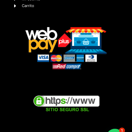
Carrito
1