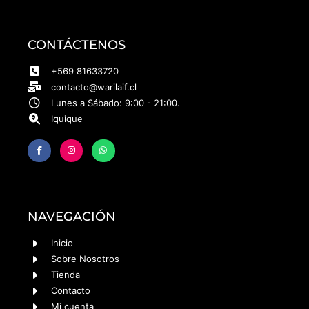
CONTÁCTENOS
+569 81633720
contacto@warilaif.cl
Lunes a Sábado: 9:00 - 21:00.
Iquique
NAVEGACIÓN
Inicio
Sobre Nosotros
Tienda
Contacto
Mi cuenta