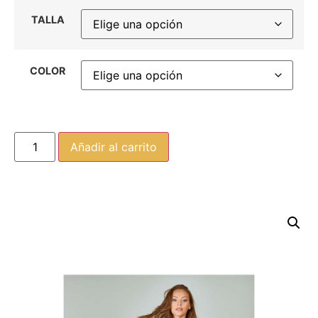
TALLA
COLOR
Añadir al carrito