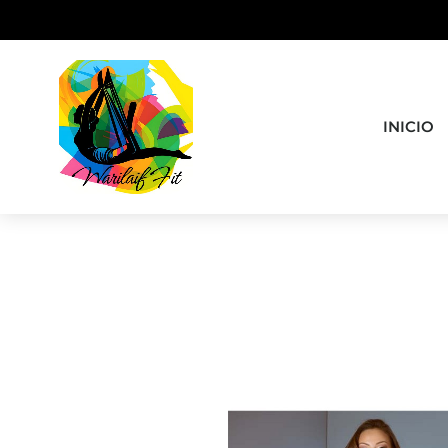
INICIO