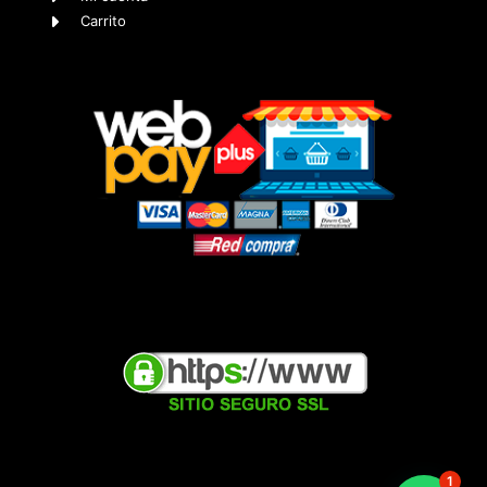
Carrito
1