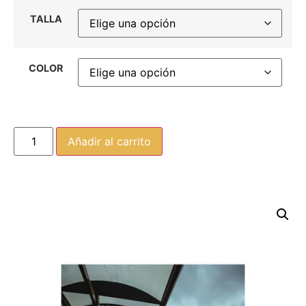
TALLA
COLOR
Añadir al carrito