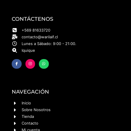
CONTÁCTENOS
+569 81633720
contacto@warilaif.cl
Lunes a Sábado: 9:00 - 21:00.
Iquique
NAVEGACIÓN
Inicio
Sobre Nosotros
Tienda
Contacto
Mi cuenta