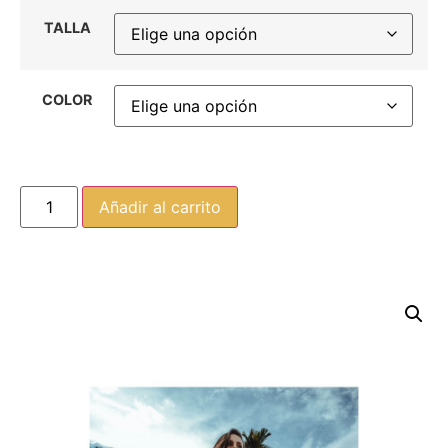
TALLA
COLOR
Añadir al carrito