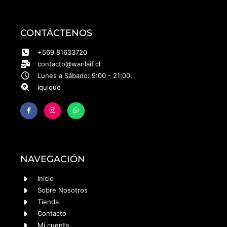
CONTÁCTENOS
+569 81633720
contacto@warilaif.cl
Lunes a Sábado: 9:00 - 21:00.
Iquique
NAVEGACIÓN
Inicio
Sobre Nosotros
Tienda
Contacto
Mi cuenta