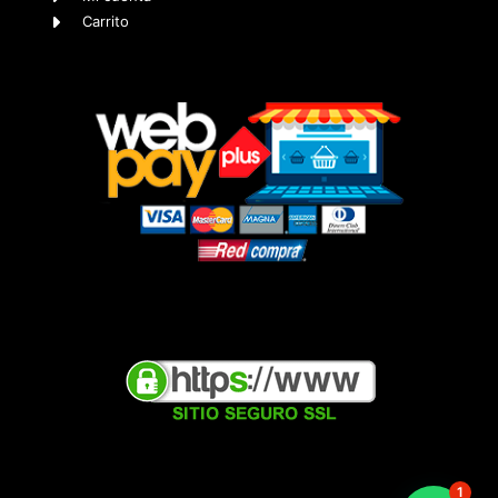
Carrito
1