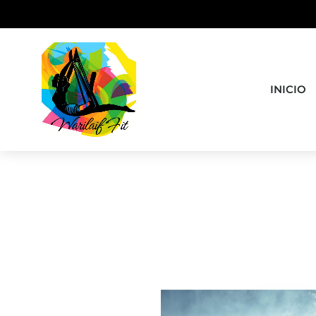
INICIO