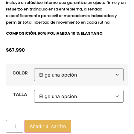
incluye un elástico interno que garantiza un ajuste firme y un
refuerzo en triángulo en la entrepierna, diseñado
específicamente para evitar marcaciones indeseadas y
permitir total libertad de movimiento en cada rutina.
COMPOSICIÓN:90% POLIAMIDA 10 % ELASTANO
$
67.990
COLOR
TALLA
Añadir al carrito