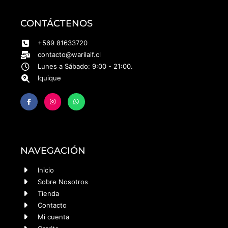
CONTÁCTENOS
+569 81633720
contacto@warilaif.cl
Lunes a Sábado: 9:00 - 21:00.
Iquique
NAVEGACIÓN
Inicio
Sobre Nosotros
Tienda
Contacto
Mi cuenta