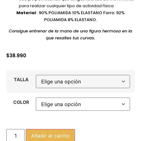
para realizar cualquier tipo de actividad física.
Material
: 90% POLIAMIDA 10% ELASTANO Forro: 92%
POLIAMIDA 8% ELASTANO.
Consigue entrenar de la mano de una figura hermosa en la
que resaltes tus curvas.
$
38.990
TALLA
COLOR
Añadir al carrito