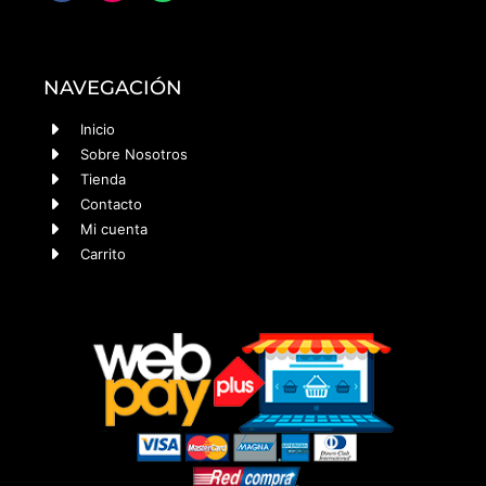
NAVEGACIÓN
Inicio
Sobre Nosotros
Tienda
Contacto
Mi cuenta
Carrito