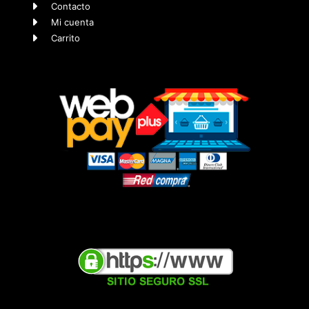
Contacto
Mi cuenta
Carrito