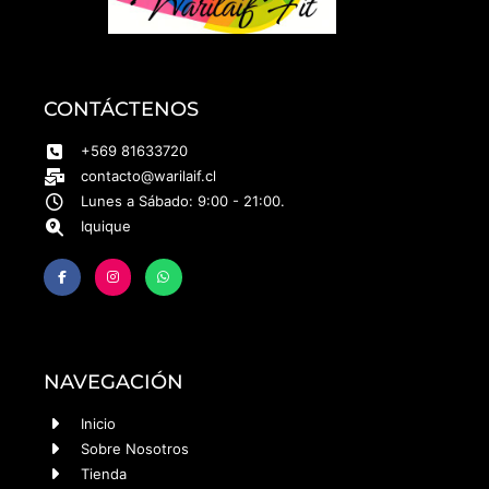
CONTÁCTENOS
+569 81633720
contacto@warilaif.cl
Lunes a Sábado: 9:00 - 21:00.
Iquique
NAVEGACIÓN
Inicio
Sobre Nosotros
Tienda