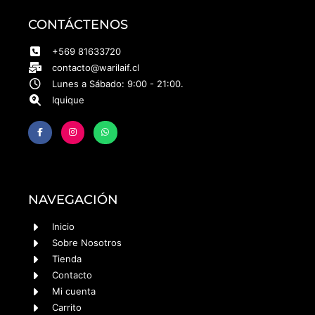
CONTÁCTENOS
+569 81633720
contacto@warilaif.cl
Lunes a Sábado: 9:00 - 21:00.
Iquique
NAVEGACIÓN
Inicio
Sobre Nosotros
Tienda
Contacto
Mi cuenta
Carrito