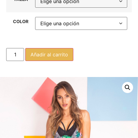
COLOR
Añadir al carrito