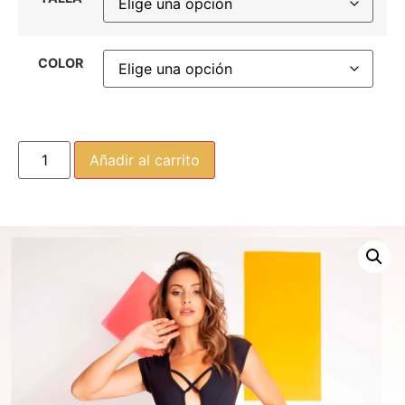
COLOR
Añadir al carrito