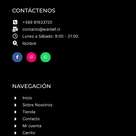
CONTÁCTENOS
+569 81633720
contacto@warilaif.cl
Lunes a Sábado: 9:00 - 21:00.
Iquique
NAVEGACIÓN
Inicio
Sobre Nosotros
Tienda
Contacto
Mi cuenta
Carrito