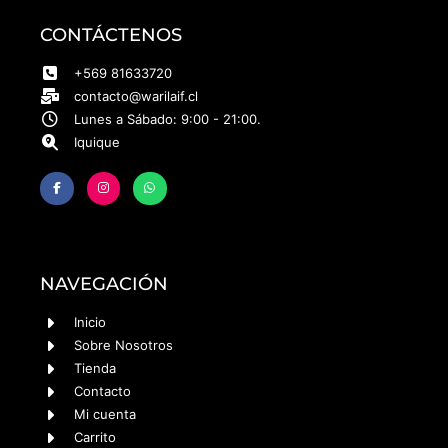
CONTÁCTENOS
+569 81633720
contacto@warilaif.cl
Lunes a Sábado: 9:00 - 21:00.
Iquique
NAVEGACIÓN
Inicio
Sobre Nosotros
Tienda
Contacto
Mi cuenta
Carrito