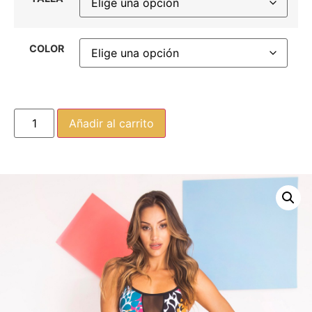
COLOR
Añadir al carrito