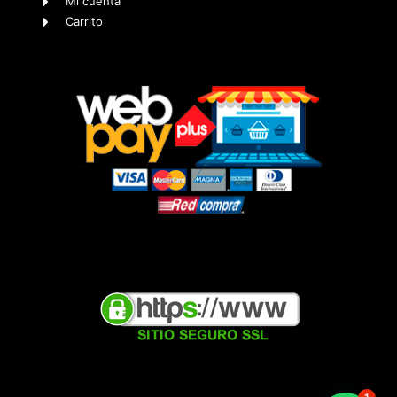
Mi cuenta
Carrito