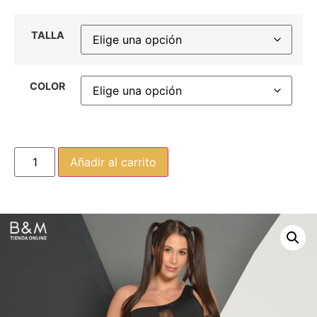
TALLA
COLOR
Añadir al carrito