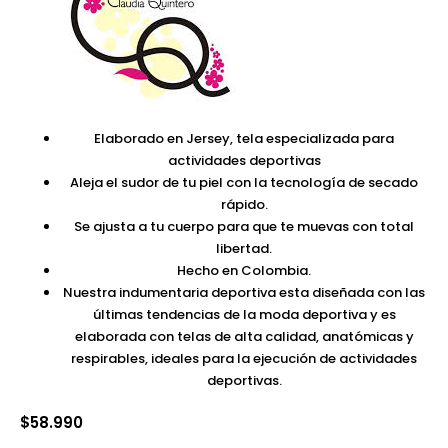
Elaborado en Jersey, tela especializada para
actividades deportivas
Aleja el sudor de tu piel con la tecnología de secado
rápido.
Se ajusta a tu cuerpo para que te muevas con total
libertad.
Hecho en Colombia.
Nuestra indumentaria deportiva esta diseñada con las
últimas tendencias de la moda deportiva y es
elaborada con telas de alta calidad, anatómicas y
respirables, ideales para la ejecución de actividades
deportivas.
$
58.990