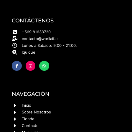
CONTÁCTENOS
+569 81633720
contacto@warilaif.cl
Lunes a Sábado: 9:00 - 21:00.
Iquique
NAVEGACIÓN
Inicio
Sobre Nosotros
Tienda
Contacto