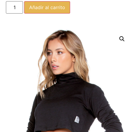
Añadir al carrito