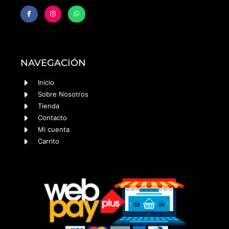
NAVEGACIÓN
Inicio
Sobre Nosotros
Tienda
Contacto
Mi cuenta
Carrito