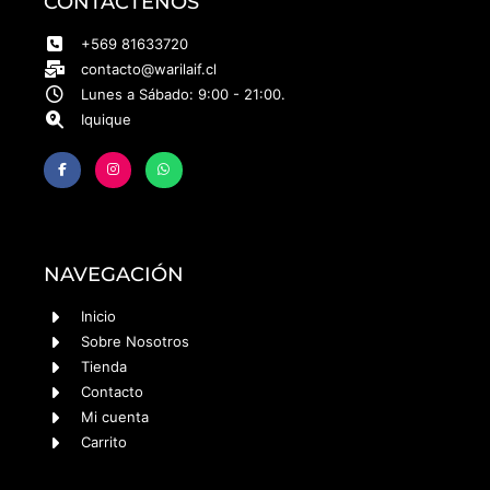
CONTÁCTENOS
+569 81633720
contacto@warilaif.cl
Lunes a Sábado: 9:00 - 21:00.
Iquique
NAVEGACIÓN
Inicio
Sobre Nosotros
Tienda
Contacto
Mi cuenta
Carrito