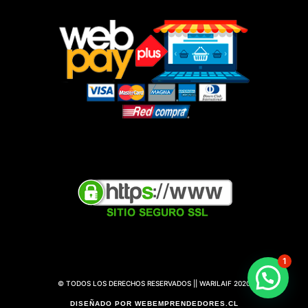
1
© TODOS LOS DERECHOS RESERVADOS || WARILAIF 2020
DISEÑADO POR WEBEMPRENDEDORES.CL