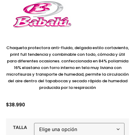
Chaqueta protectora anti-fluido, delgada estilo cortaviento,
print full tendencia y combinable con todo, cómoda y útil
para diferentes ocasiones. confeccionada en 84% poliamida
16% elastano con forro interno en tela muy liviana con
microfisuras y transporte de humedad, permite la circulación
del aire dentro del tapabocas y secado rápido de humedad
producida por la respiración
$
38.990
TALLA