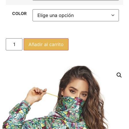
COLOR
Añadir al carrito