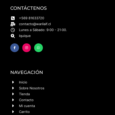
CONTÁCTENOS
+569 81633720
contacto@warilaif.cl
Lunes a Sábado: 9:00 - 21:00.
Iquique
NAVEGACIÓN
Inicio
Sobre Nosotros
Tienda
Contacto
Mi cuenta
Carrito