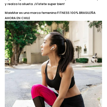
y realza la silueta. ¡Vístete super bien!
MaisMar es una marca femenina FITNESS 100% BRASILEÑA
AHORA EN CHILE