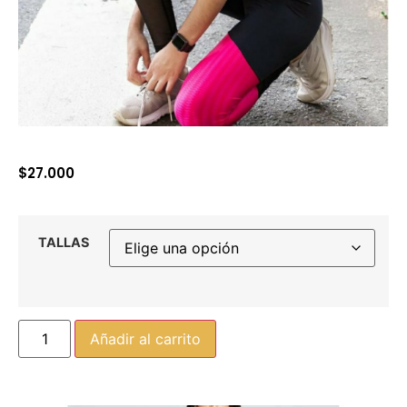
$
27.000
TALLAS
Añadir al carrito