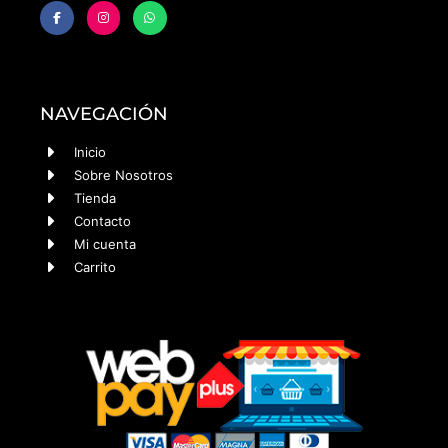
NAVEGACIÓN
Inicio
Sobre Nosotros
Tienda
Contacto
Mi cuenta
Carrito