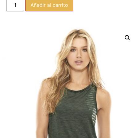
Añadir al carrito