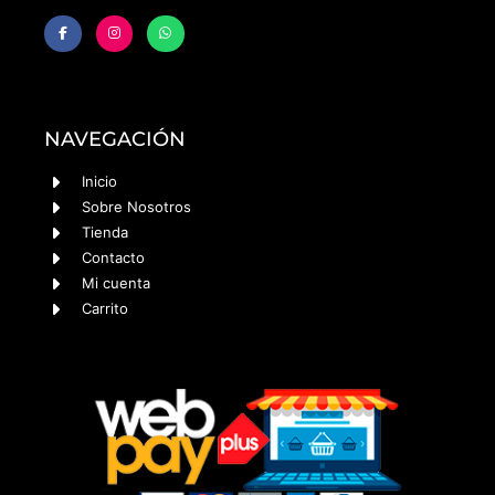
NAVEGACIÓN
Inicio
Sobre Nosotros
Tienda
Contacto
Mi cuenta
Carrito