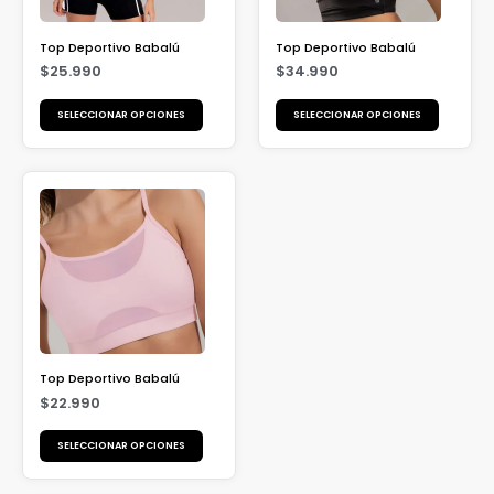
Top Deportivo Babalú
Top Deportivo Babalú
$
25.990
$
34.990
SELECCIONAR OPCIONES
SELECCIONAR OPCIONES
Top Deportivo Babalú
$
22.990
SELECCIONAR OPCIONES